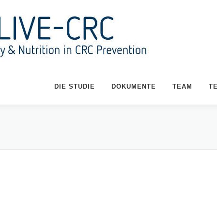
DIE STUDIE
DOKUMENTE
TEAM
T