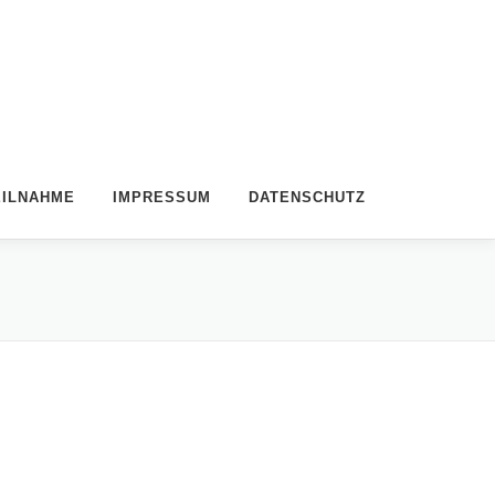
EILNAHME
IMPRESSUM
DATENSCHUTZ